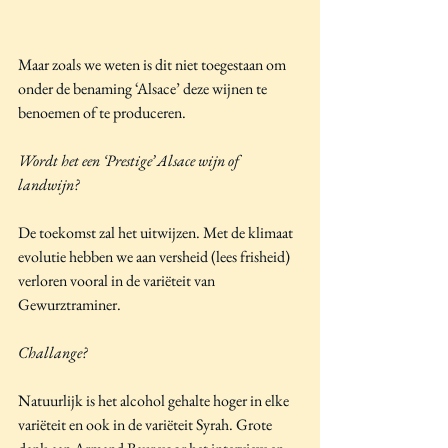
Maar zoals we weten is dit niet toegestaan om 
onder de benaming ‘Alsace’ deze wijnen te 
benoemen of te produceren.
Wordt het een ‘Prestige’ Alsace wijn of 
landwijn?
De toekomst zal het uitwijzen. Met de klimaat 
evolutie hebben we aan versheid (lees frisheid) 
verloren vooral in de variëteit van 
Gewurztraminer.
Challange?
Natuurlijk is het alcohol gehalte hoger in elke 
variëteit en ook in de variëteit Syrah. Grote 