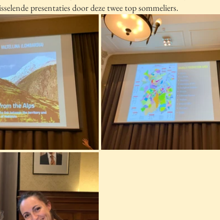
sselende presentaties door deze twee top sommeliers.