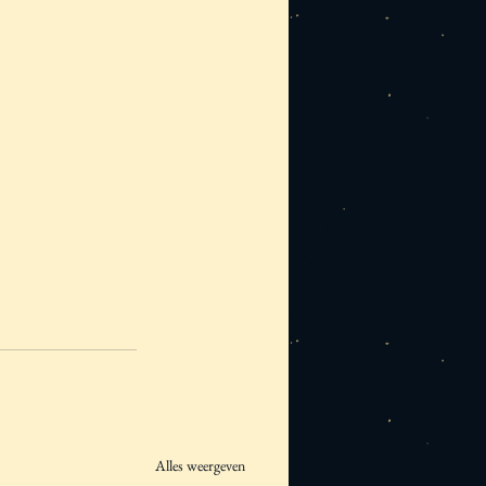
Alles weergeven