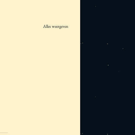
Alles weergeven