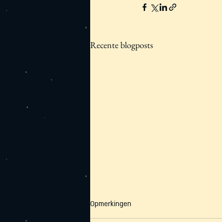
Recente blogposts
Opmerkingen