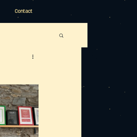
Contact