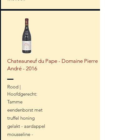
Chateauneuf du Pape - Domaine Pierre
André - 2016
Rood |
Hoofdgerecht:
Tamme
eendenborst met
truffel honing
gelakt - aardappel
mousseline -