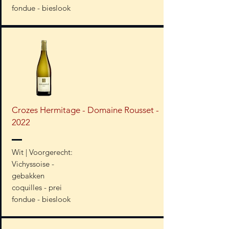
fondue - bieslook
Crozes Hermitage - Domaine Rousset -
2022
Wit | Voorgerecht:
Vichyssoise -
gebakken
coquilles - prei
fondue - bieslook