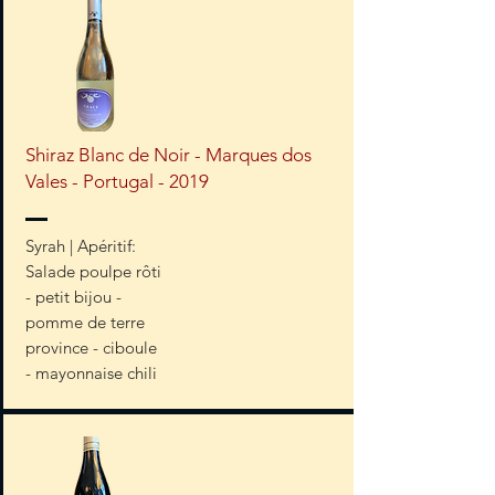
Shiraz Blanc de Noir - Marques dos
Vales - Portugal - 2019
Syrah | Apéritif:
Salade poulpe rôti
- petit bijou -
pomme de terre
province - ciboule
- mayonnaise chili