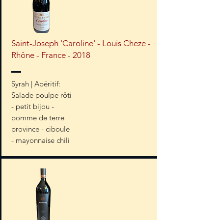
Saint-Joseph 'Caroline' - Louis Cheze -
Rhône - France - 2018
Syrah | Apéritif:
Salade poulpe rôti
- petit bijou -
pomme de terre
province - ciboule
- mayonnaise chili